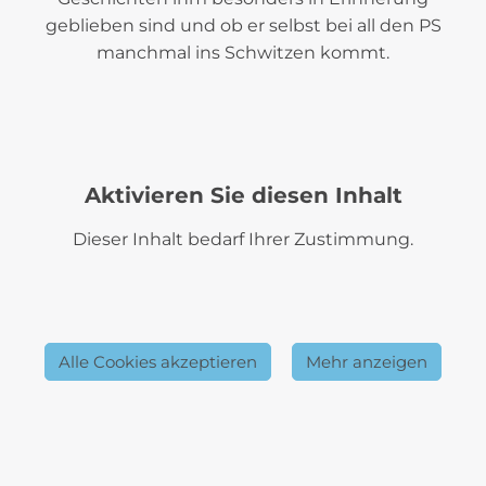
geblieben sind und ob er selbst bei all den PS
manchmal ins Schwitzen kommt.
Aktivieren Sie diesen Inhalt
Dieser Inhalt bedarf Ihrer Zustimmung.
Alle Cookies akzeptieren
Mehr anzeigen