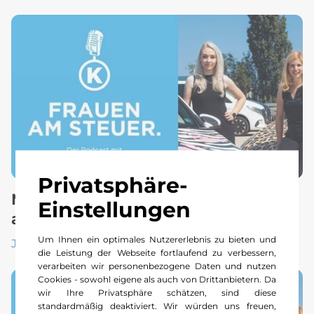
Privatsphäre-
Mehr als nur "Grüezi" – der Alltag
Einstellungen
am Empfang.
Um Ihnen ein optimales Nutzererlebnis zu bieten und
Jetzt reinhören
die Leistung der Webseite fortlaufend zu verbessern,
verarbeiten wir personenbezogene Daten und nutzen
Cookies - sowohl eigene als auch von Drittanbietern. Da
wir Ihre Privatsphäre schätzen, sind diese
standardmäßig deaktiviert. Wir würden uns freuen,