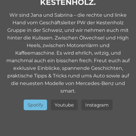
KESTENHOLZ.
Wir sind Jana und Sabrina – die rechte und linke
Hand vom Geschäftsleiter PW der Kestenholz
Gruppe in der Schweiz, und wir nehmen euch mit
hinter die Kulissen. Zwischen Ölwechsel und High
Heels, zwischen Motorenlärm und
Kaffeemaschine. Es wird ehrlich, witzig, und
manchmal auch ein bisschen frech. Freut euch auf
exklusive Einblicke, spannende Geschichten,
praktische Tipps & Tricks rund ums Auto sowie auf
die neuesten Modelle von Mercedes-Benz und
smart.
Spotify
Youtube
Instagram