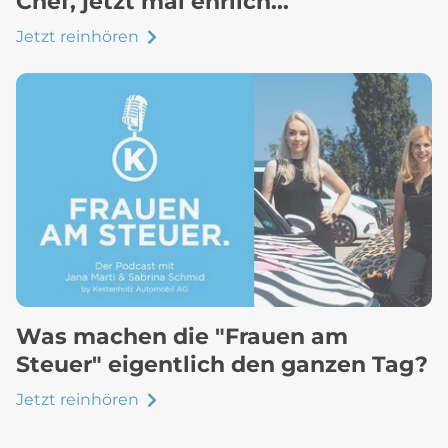
Chef, jetzt mal ehrlich...
Jetzt reinhören
Was machen die "Frauen am
Steuer" eigentlich den ganzen Tag?
Jetzt reinhören