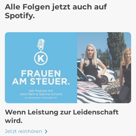
Alle Folgen jetzt auch auf
Spotify.
Wenn Leistung zur Leidenschaft
wird.
Jetzt reinhören