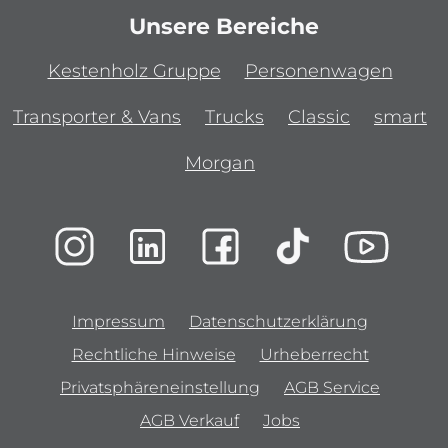
Unsere Bereiche
Kestenholz Gruppe
Personenwagen
Transporter & Vans
Trucks
Classic
smart
Morgan
Impressum
Datenschutzerklärung
Rechtliche Hinweise
Urheberrecht
Privatsphäreneinstellung
AGB Service
AGB Verkauf
Jobs