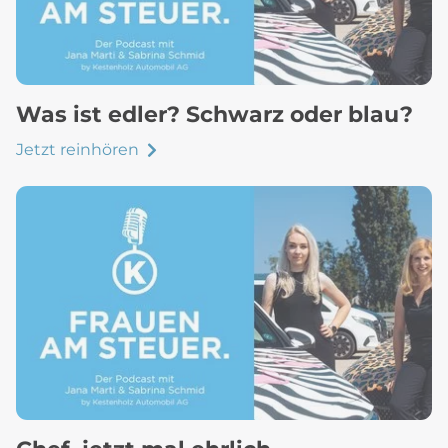
Was ist edler? Schwarz oder blau?
Jetzt reinhören