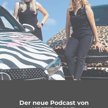
Der neue Podcast von