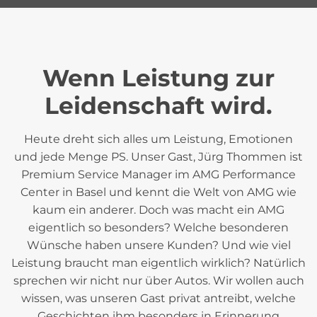
Wenn Leistung zur
Leidenschaft wird.
Heute dreht sich alles um Leistung, Emotionen
und jede Menge PS. Unser Gast, Jürg Thommen ist
Premium Service Manager im AMG Performance
Center in Basel und kennt die Welt von AMG wie
kaum ein anderer. Doch was macht ein AMG
eigentlich so besonders? Welche besonderen
Wünsche haben unsere Kunden? Und wie viel
Leistung braucht man eigentlich wirklich? Natürlich
sprechen wir nicht nur über Autos. Wir wollen auch
wissen, was unseren Gast privat antreibt, welche
Geschichten ihm besonders in Erinnerung