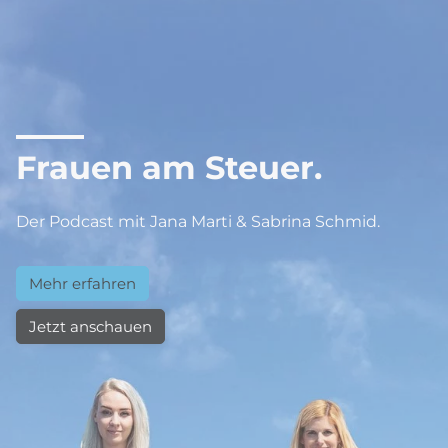
Frauen am Steuer.
Der Podcast mit Jana Marti & Sabrina Schmid.
Mehr erfahren
Jetzt anschauen