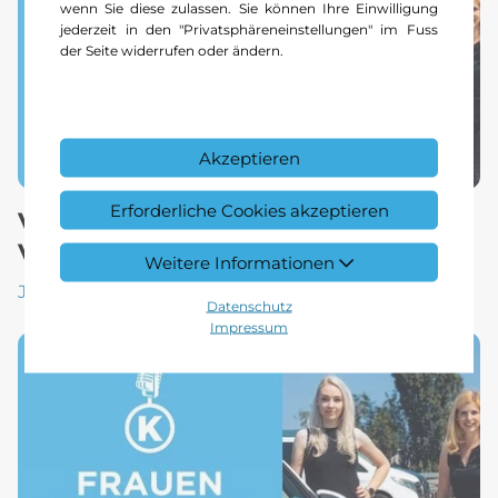
wenn Sie diese zulassen. Sie können Ihre Einwilligung
jederzeit in den "Privatsphäreneinstellungen" im Fuss
der Seite widerrufen oder ändern.
Akzeptieren
Erforderliche Cookies akzeptieren
Vom ersten Lehrling zum
Verkaufsberater.
Weitere Informationen
Jetzt reinhören
Datenschutz
Impressum