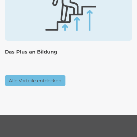
Das Plus an Bildung
Alle Vorteile entdecken