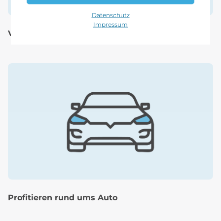
Datenschutz
Impressum
Vorteile bei der Vorsorge
Profitieren rund ums Auto