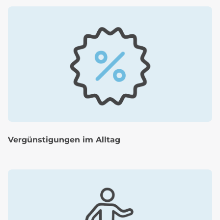
Vergünstigungen im Alltag