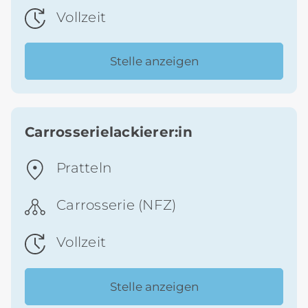
Vollzeit
Stelle anzeigen
Carrosserielackierer:in
Pratteln
Carrosserie (NFZ)
Vollzeit
Stelle anzeigen