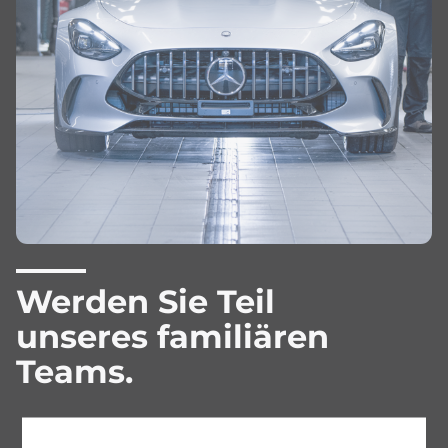
Werden Sie Teil
unseres familiären
Teams.
Arbeiten bei Kestenholz