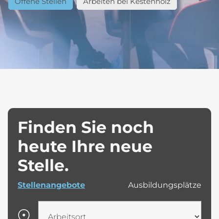
Offene Stellen
Arbeiten bei Kestenholz
Finden Sie noch
heute Ihre neue
Stelle.
Stellenangebote
Ausbildungsplätze