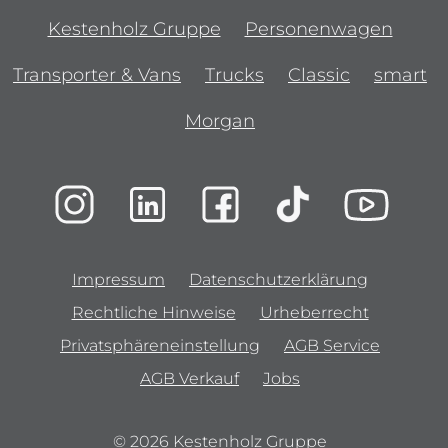
Kestenholz Gruppe
Personenwagen
Transporter & Vans
Trucks
Classic
smart
Morgan
Impressum
Datenschutzerklärung
Rechtliche Hinweise
Urheberrecht
Privatsphäreneinstellung
AGB Service
AGB Verkauf
Jobs
© 2026 Kestenholz Gruppe