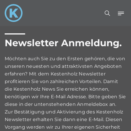
Newsletter Anmeldung.
Möchten auch Sie zu den Ersten gehören, die von
unseren neuesten und attraktivsten Angeboten
erfahren? Mit dem Kestenholz Newsletter
profitieren Sie von zahlreichen Vorteilen. Damit
die Kestenholz News Sie erreichen können,
benötigen wir Ihre E-Mail Adresse. Bitte geben Sie
diese in der untenstehenden Anmeldebox an.
Zur Bestätigung und Aktivierung des Kestenholz
Newsletter erhalten Sie dann eine E-Mail. Diesen
Vorgang werden wir zu Ihrer eigenen Sicherheit