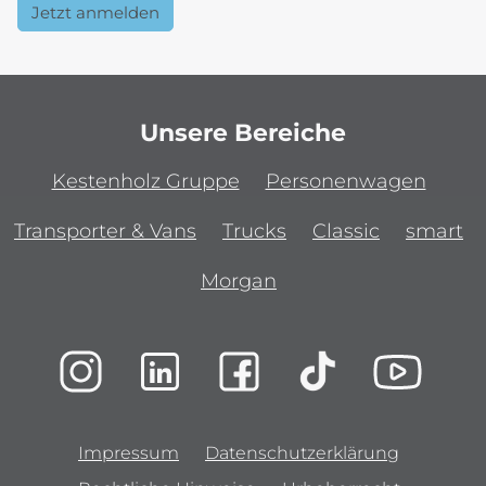
Jetzt anmelden
Unsere Bereiche
Kestenholz Gruppe
Personenwagen
Transporter & Vans
Trucks
Classic
smart
Morgan
Impressum
Datenschutzerklärung