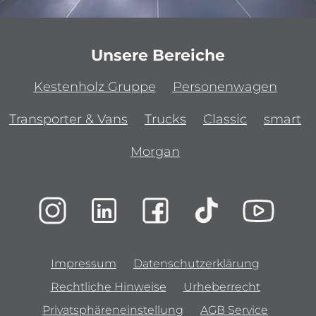
Unsere Bereiche
Kestenholz Gruppe
Personenwagen
Transporter & Vans
Trucks
Classic
smart
Morgan
Impressum
Datenschutzerklärung
Rechtliche Hinweise
Urheberrecht
Privatsphäreneinstellung
AGB Service