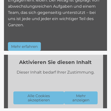
Engagement leben. Der Alltag ist geprägt von
abwechslungsreichen Aufgaben und einem
Team, das sich gegenseitig unterstützt – bei
uns ist jede und jeder ein wichtiger Teil des
Ganzen.
Mehr erfahren
Aktivieren Sie diesen Inhalt
Dieser Inhalt bedarf Ihrer Zustimmung.
Alle Cookies
Mehr
akzeptieren
anzeigen