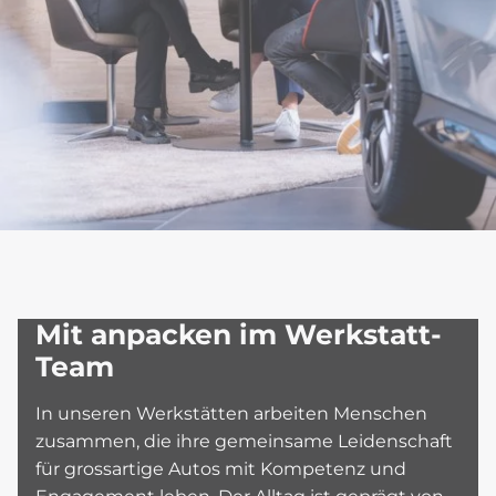
Mit anpacken im Werkstatt-
Team
In unseren Werkstätten arbeiten Menschen
zusammen, die ihre gemeinsame Leidenschaft
für grossartige Autos mit Kompetenz und