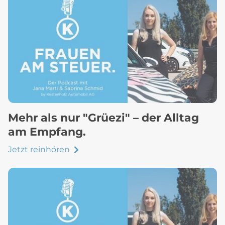
Mehr als nur "Grüezi" – der Alltag
am Empfang.
Jetzt reinhören