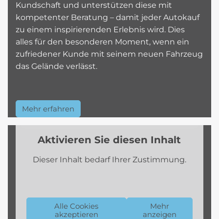
Kundschaft und unterstützen diese mit
kompetenter Beratung – damit jeder Autokauf
zu einem inspirierenden Erlebnis wird. Dies
alles für den besonderen Moment, wenn ein
zufriedener Kunde mit seinem neuen Fahrzeug
das Gelände verlässt.
Mehr erfahren
Aktivieren Sie diesen Inhalt
Dieser Inhalt bedarf Ihrer Zustimmung.
Alle Cookies
Mehr
akzeptieren
anzeigen