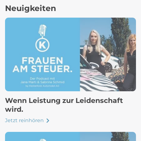
Neuigkeiten
Wenn Leistung zur Leidenschaft
wird.
Jetzt reinhören