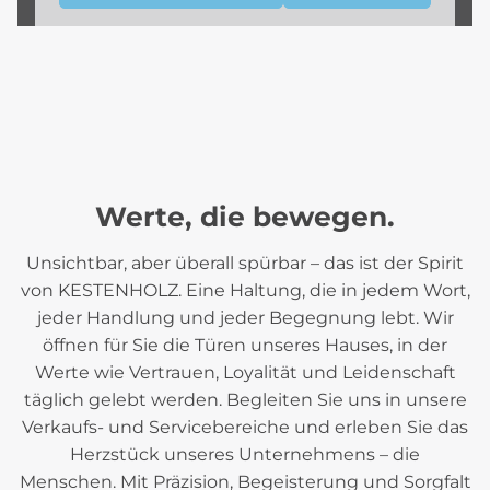
Werte, die bewegen.
Unsichtbar, aber überall spürbar – das ist der Spirit
von KESTENHOLZ. Eine Haltung, die in jedem Wort,
jeder Handlung und jeder Begegnung lebt. Wir
öffnen für Sie die Türen unseres Hauses, in der
Werte wie Vertrauen, Loyalität und Leidenschaft
täglich gelebt werden. Begleiten Sie uns in unsere
Verkaufs- und Servicebereiche und erleben Sie das
Herzstück unseres Unternehmens – die
Menschen. Mit Präzision, Begeisterung und Sorgfalt