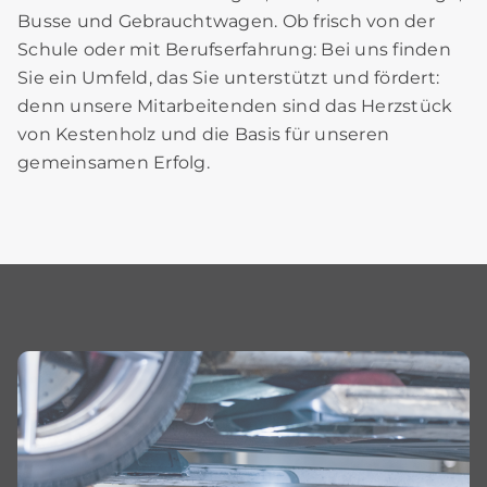
Busse und Gebrauchtwagen. Ob frisch von der
Schule oder mit Berufserfahrung: Bei uns finden
Sie ein Umfeld, das Sie unterstützt und fördert:
denn unsere Mitarbeitenden sind das Herzstück
von Kestenholz und die Basis für unseren
gemeinsamen Erfolg.