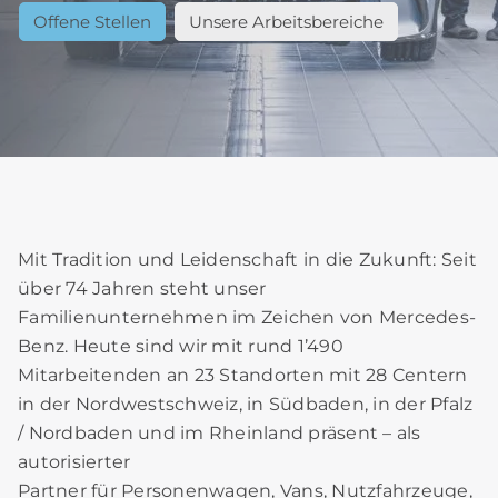
Offene Stellen
Unsere Arbeitsbereiche
Mit Tradition und Leidenschaft in die Zukunft: Seit
über 74 Jahren steht unser
Familienunternehmen im Zeichen von Mercedes-
Benz. Heute sind wir mit rund 1’490
Mitarbeitenden an 23 Standorten mit 28 Centern
in der Nordwestschweiz, in Südbaden, in der Pfalz
/ Nordbaden und im Rheinland präsent – als
autorisierter
Partner für Personenwagen, Vans, Nutzfahrzeuge,