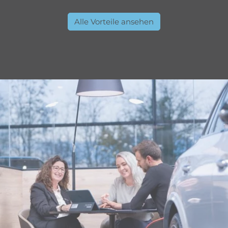
Alle Vorteile ansehen