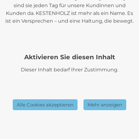
sind sie jeden Tag für unsere Kundinnen und
Kunden da. KESTENHOLZ ist mehr als ein Name. Es
ist ein Versprechen – und eine Haltung, die bewegt.
Aktivieren Sie diesen Inhalt
Dieser Inhalt bedarf Ihrer Zustimmung.
Alle Cookies akzeptieren
Mehr anzeigen