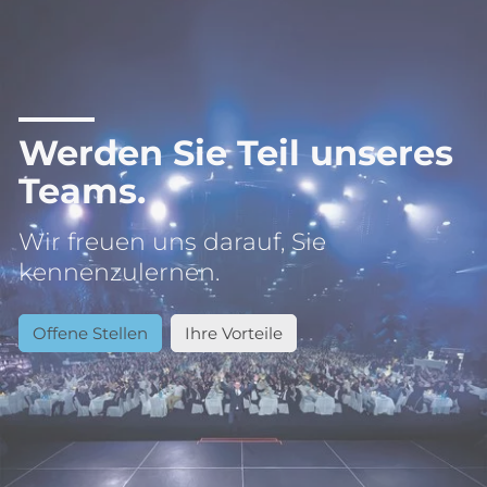
Werden Sie Teil unseres
Teams.
Wir freuen uns darauf, Sie
kennenzulernen.
Offene Stellen
Ihre Vorteile