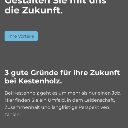
Gestalten Sie mit uns
die Zukunft.
Ihre Vorteile
3 gute Gründe für Ihre Zukunft
bei Kestenholz.
Bei Kestenholz geht es um mehr als nur einen Job.
Hier finden Sie ein Umfeld, in dem Leidenschaft,
Zusammenhalt und langfristige Perspektiven
zählen.