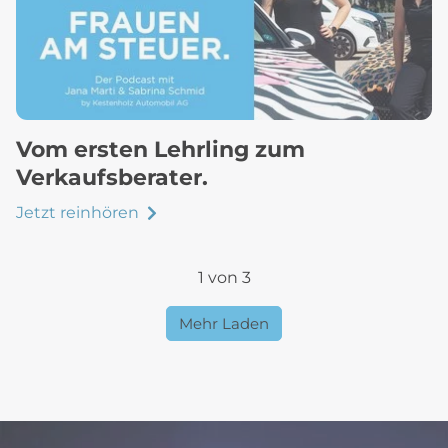
Vom ersten Lehrling zum
Verkaufsberater.
Jetzt reinhören
1 von 3
Mehr Laden