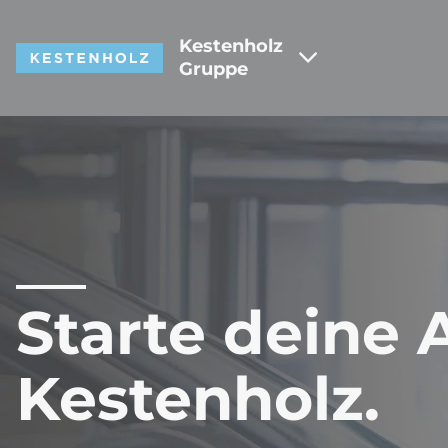
Kestenholz
Gruppe
Starte deine 
Kestenholz.