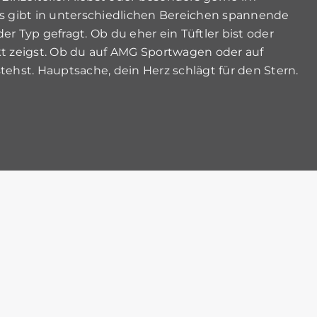
s gibt in unterschiedlichen Bereichen spannende
der Typ gefragt. Ob du eher ein Tüftler bist oder
t zeigst. Ob du auf AMG Sportwagen oder auf
ehst. Hauptsache, dein Herz schlägt für den Stern.