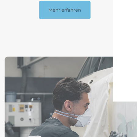
Mehr erfahren