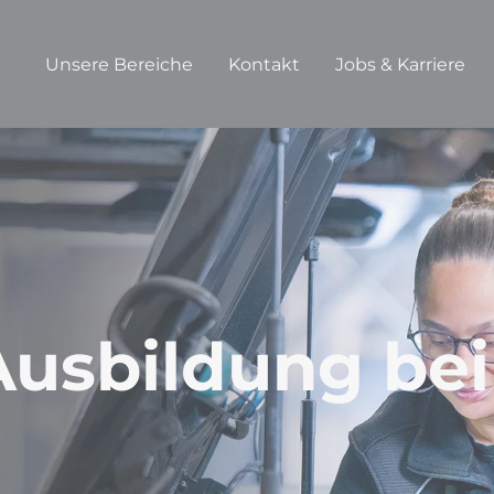
Unsere Bereiche
Kontakt
Jobs & Karriere
Ausbildung bei