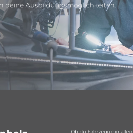
en deine Ausbildungsmöglichkeiten.
Ob du Fahrzeuge in allen