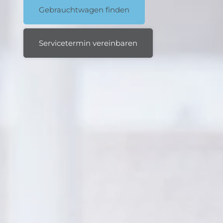
Gebrauchtwagen finden
Servicetermin vereinbaren