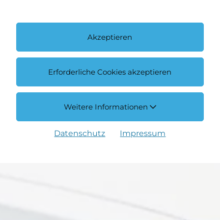
Akzeptieren
Erforderliche Cookies akzeptieren
Weitere Informationen
Datenschutz
Impressum