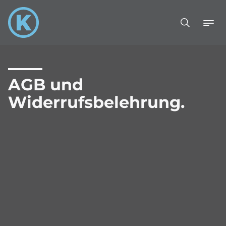
AGB und
Widerrufsbelehrung.