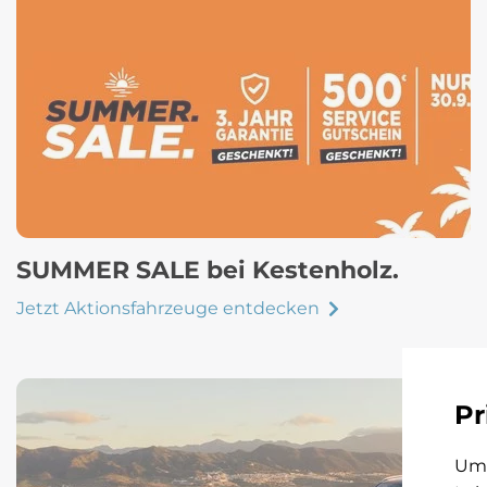
SUMMER SALE bei Kestenholz.
Jetzt Aktionsfahrzeuge entdecken
Pr
Um 