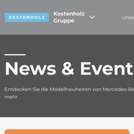
Kestenholz
Unse
Gruppe
News & Event
Entdecken Sie die Modellneuheiten von Mercedes-Ben
mehr.