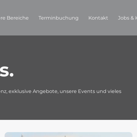
re Bereiche
Terminbuchung
Kontakt
Jobs & 
s.
z, exklusive Angebote, unsere Events und vieles