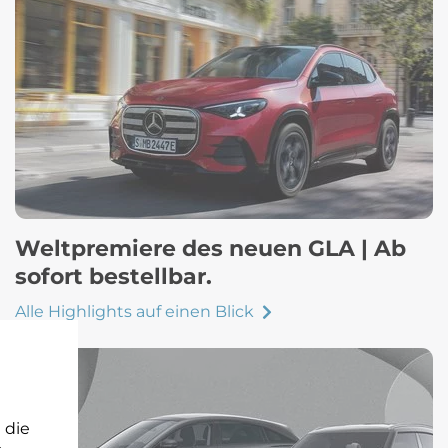
Weltpremiere des neuen GLA | Ab
sofort bestellbar.
Alle Highlights auf einen Blick
 die