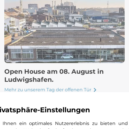
Open House am 08. August in
Ludwigshafen.
Mehr zu unserem Tag der offenen Tür
ivatsphäre-Einstellungen
Ihnen ein optimales Nutzererlebnis zu bieten und