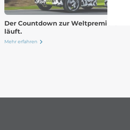
Der Countdown zur Weltpremiere
läuft.
Mehr erfahren