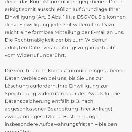
der in das Kontaktformular eingegebenen Daten
erfolgt somit ausschließlich auf Grundlage Ihrer
Einwilligung (Art. 6 Abs. 1 lit. a DSGVO). Sie können
diese Einwilligung jederzeit widerrufen. Dazu
reicht eine formlose Mitteilung per E-Mail an uns.
Die Rechtmäßigkeit der bis zum Widerruf
erfolgten Datenverarbeitungsvorgänge bleibt
vom Widerruf unberührt.
Die von Ihnen im Kontaktformular eingegebenen
Daten verbleiben bei uns, bis Sie uns zur
Löschung auffordern, Ihre Einwilligung zur
Speicherung widerrufen oder der Zweck für die
Datenspeicherung entfällt (z.B. nach
abgeschlossener Bearbeitung Ihrer Anfrage).
Zwingende gesetzliche Bestimmungen –
insbesondere Aufbewahrungsfristen – bleiben
unberührt.