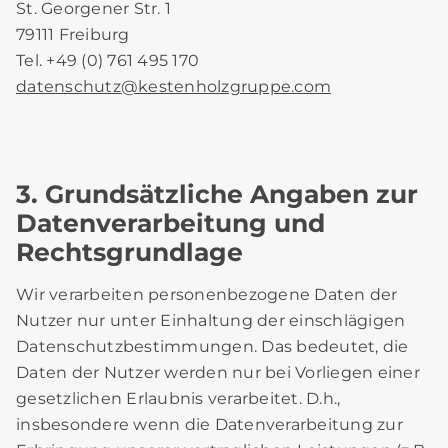
St. Georgener Str. 1
79111 Freiburg
Tel. +49 (0) 761 495 170
datenschutz
@
kestenholzgruppe.com
3. Grundsätzliche Angaben zur
Datenverarbeitung und
Rechtsgrundlage
Wir verarbeiten personenbezogene Daten der
Nutzer nur unter Einhaltung der einschlägigen
Datenschutzbestimmungen. Das bedeutet, die
Daten der Nutzer werden nur bei Vorliegen einer
gesetzlichen Erlaubnis verarbeitet. D.h.,
insbesondere wenn die Datenverarbeitung zur