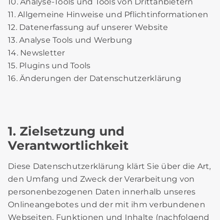
10. Analyse-Tools und Tools von Drittanbietern
11. Allgemeine Hinweise und Pflichtinformationen
12. Datenerfassung auf unserer Website
13. Analyse Tools und Werbung
14. Newsletter
15. Plugins und Tools
16. Änderungen der Datenschutzerklärung
1. Zielsetzung und
Verantwortlichkeit
Diese Datenschutzerklärung klärt Sie über die Art,
den Umfang und Zweck der Verarbeitung von
personenbezogenen Daten innerhalb unseres
Onlineangebotes und der mit ihm verbundenen
Webseiten, Funktionen und Inhalte (nachfolgend