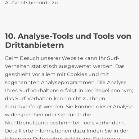
Aufsichtsbehörde zu.
10. Analyse-Tools und Tools von
Drittanbietern
Beim Besuch unserer Website kann Ihr Surf-
Verhalten statistisch ausgewertet werden. Das
geschieht vor allem mit Cookies und mit
sogenannten Analyseprogrammen. Die Analyse
Ihres Surf-Verhaltens erfolgt in der Regel anonym;
das Surf-Verhalten kann nicht zu Ihnen
zurückverfolgt werden. Sie können dieser Analyse
widersprechen oder sie durch die
Nichtbenutzung bestimmter Tools verhindern.
Detaillierte Informationen dazu finden Sie in der
folgenden Datenschutzerklärung. Sie können