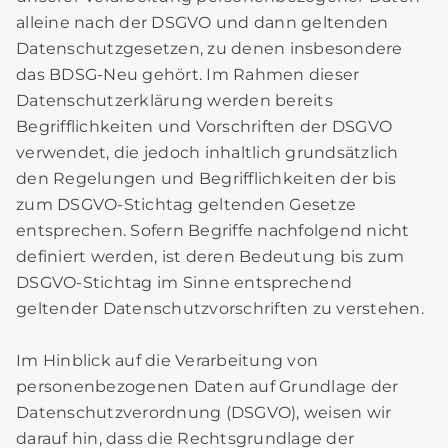
alleine nach der DSGVO und dann geltenden
Datenschutzgesetzen, zu denen insbesondere
das BDSG-Neu gehört. Im Rahmen dieser
Datenschutzerklärung werden bereits
Begrifflichkeiten und Vorschriften der DSGVO
verwendet, die jedoch inhaltlich grundsätzlich
den Regelungen und Begrifflichkeiten der bis
zum DSGVO-Stichtag geltenden Gesetze
entsprechen. Sofern Begriffe nachfolgend nicht
definiert werden, ist deren Bedeutung bis zum
DSGVO-Stichtag im Sinne entsprechend
geltender Datenschutzvorschriften zu verstehen.
Im Hinblick auf die Verarbeitung von
personenbezogenen Daten auf Grundlage der
Datenschutzverordnung (DSGVO), weisen wir
darauf hin, dass die Rechtsgrundlage der