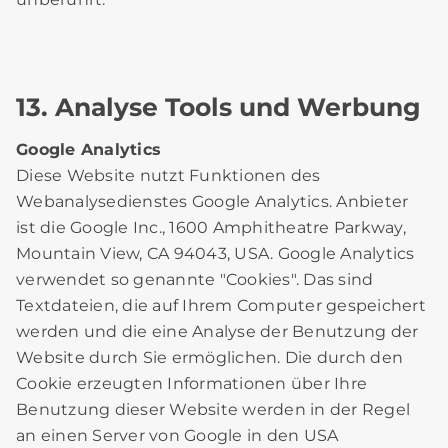
13. Analyse Tools und Werbung
Google Analytics
Diese Website nutzt Funktionen des
Webanalysedienstes Google Analytics. Anbieter
ist die Google Inc., 1600 Amphitheatre Parkway,
Mountain View, CA 94043, USA. Google Analytics
verwendet so genannte "Cookies". Das sind
Textdateien, die auf Ihrem Computer gespeichert
werden und die eine Analyse der Benutzung der
Website durch Sie ermöglichen. Die durch den
Cookie erzeugten Informationen über Ihre
Benutzung dieser Website werden in der Regel
an einen Server von Google in den USA