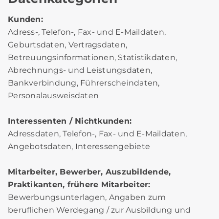
Kunden:
Adress-, Telefon-, Fax- und E-Maildaten,
Geburtsdaten, Vertragsdaten,
Betreuungsinformationen, Statistikdaten,
Abrechnungs- und Leistungsdaten,
Bankverbindung, Führerscheindaten,
Personalausweisdaten
Interessenten / Nichtkunden:
Adressdaten, Telefon-, Fax- und E-Maildaten,
Angebotsdaten, Interessengebiete
Mitarbeiter, Bewerber, Auszubildende,
Praktikanten, frühere Mitarbeiter:
Bewerbungsunterlagen, Angaben zum
beruflichen Werdegang / zur Ausbildung und