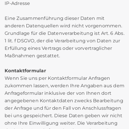
IP-Adresse
Eine Zusammenführung dieser Daten mit
anderen Datenquellen wird nicht vorgenommen.
Grundlage für die Datenverarbeitung ist Art. 6 Abs.
1 lit. f DSGVO, der die Verarbeitung von Daten zur
Erfüllung eines Vertrags oder vorvertraglicher
Maßnahmen gestattet.
Kontaktformular
Wenn Sie uns per Kontaktformular Anfragen
zukommen lassen, werden Ihre Angaben aus dem
Anfrageformular inklusive der von Ihnen dort
angegebenen Kontaktdaten zwecks Bearbeitung
der Anfrage und für den Fall von Anschlussfragen
bei uns gespeichert. Diese Daten geben wir nicht
ohne Ihre Einwilligung weiter. Die Verarbeitung