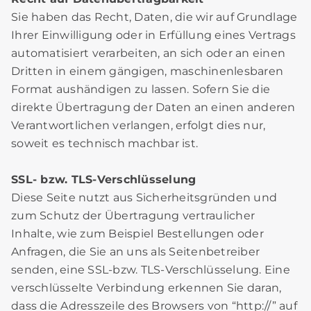
Sie haben das Recht, Daten, die wir auf Grundlage
Ihrer Einwilligung oder in Erfüllung eines Vertrags
automatisiert verarbeiten, an sich oder an einen
Dritten in einem gängigen, maschinenlesbaren
Format aushändigen zu lassen. Sofern Sie die
direkte Übertragung der Daten an einen anderen
Verantwortlichen verlangen, erfolgt dies nur,
soweit es technisch machbar ist.
SSL- bzw. TLS-Verschlüsselung
Diese Seite nutzt aus Sicherheitsgründen und
zum Schutz der Übertragung vertraulicher
Inhalte, wie zum Beispiel Bestellungen oder
Anfragen, die Sie an uns als Seitenbetreiber
senden, eine SSL-bzw. TLS-Verschlüsselung. Eine
verschlüsselte Verbindung erkennen Sie daran,
dass die Adresszeile des Browsers von “http://” auf