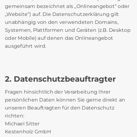
gemeinsam bezeichnet als „Onlineangebot“ oder
„Website“) auf. Die Datenschutzerklärung gilt
unabhängig von den verwendeten Domains,
Systemen, Plattformen und Geräten (z.B. Desktop
oder Mobile) auf denen das Onlineangebot
ausgeführt wird.
2. Datenschutzbeauftragter
Fragen hinsichtlich der Verarbeitung Ihrer
persönlichen Daten können Sie gerne direkt an
unseren Beauftragten für den Datenschutz
richten:
Michael Sitter
Kestenholz GmbH