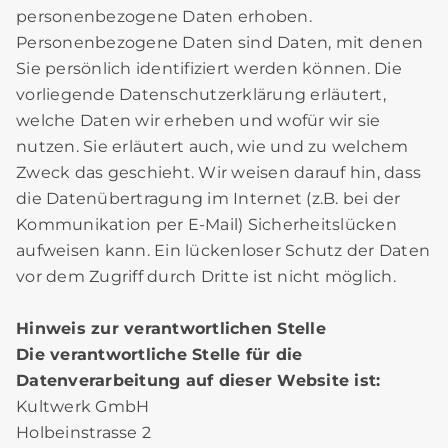
personenbezogene Daten erhoben.
Personenbezogene Daten sind Daten, mit denen
Sie persönlich identifiziert werden können. Die
vorliegende Datenschutzerklärung erläutert,
welche Daten wir erheben und wofür wir sie
nutzen. Sie erläutert auch, wie und zu welchem
Zweck das geschieht. Wir weisen darauf hin, dass
die Datenübertragung im Internet (z.B. bei der
Kommunikation per E-Mail) Sicherheitslücken
aufweisen kann. Ein lückenloser Schutz der Daten
vor dem Zugriff durch Dritte ist nicht möglich.
Hinweis zur verantwortlichen Stelle
Die verantwortliche Stelle für die
Datenverarbeitung auf dieser Website ist:
Kultwerk GmbH
Holbeinstrasse 2