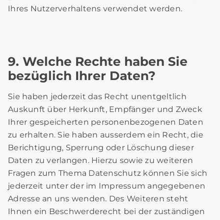
Ihres Nutzerverhaltens verwendet werden.
9. Welche Rechte haben Sie
bezüglich Ihrer Daten?
Sie haben jederzeit das Recht unentgeltlich
Auskunft über Herkunft, Empfänger und Zweck
Ihrer gespeicherten personenbezogenen Daten
zu erhalten. Sie haben ausserdem ein Recht, die
Berichtigung, Sperrung oder Löschung dieser
Daten zu verlangen. Hierzu sowie zu weiteren
Fragen zum Thema Datenschutz können Sie sich
jederzeit unter der im Impressum angegebenen
Adresse an uns wenden. Des Weiteren steht
Ihnen ein Beschwerderecht bei der zuständigen