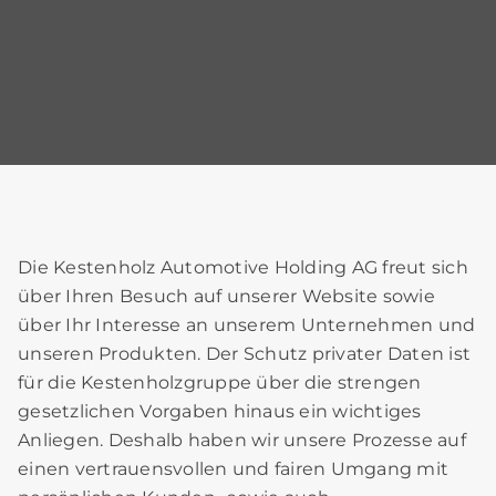
Die Kestenholz Automotive Holding AG freut sich
über Ihren Besuch auf unserer Website sowie
über Ihr Interesse an unserem Unternehmen und
unseren Produkten. Der Schutz privater Daten ist
für die Kestenholzgruppe über die strengen
gesetzlichen Vorgaben hinaus ein wichtiges
Anliegen. Deshalb haben wir unsere Prozesse auf
einen vertrauensvollen und fairen Umgang mit