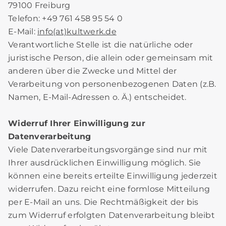
79100 Freiburg
Telefon: +49 761 458 95 54 0
E-Mail:
info(at)kultwerk.de
Verantwortliche Stelle ist die natürliche oder
juristische Person, die allein oder gemeinsam mit
anderen über die Zwecke und Mittel der
Verarbeitung von personenbezogenen Daten (z.B.
Namen, E-Mail-Adressen o. Ä.) entscheidet.
Widerruf Ihrer Einwilligung zur
Datenverarbeitung
Viele Datenverarbeitungsvorgänge sind nur mit
Ihrer ausdrücklichen Einwilligung möglich. Sie
können eine bereits erteilte Einwilligung jederzeit
widerrufen. Dazu reicht eine formlose Mitteilung
per E-Mail an uns. Die Rechtmäßigkeit der bis
zum Widerruf erfolgten Datenverarbeitung bleibt