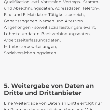
Qualifikation, evtl. Vorstrafen, Vertrags-, Stamm-
und Abrechnungsdaten, Adressdaten, Telefon-,
Fax- und E-Maildaten Tätigkeitsbereich,
Gehaltsangaben, Namen und Alter von
Angehörigen - soweit sozialleistungsrelevant,
Lohnsteuerdaten, Bankverbindungsdaten,
Arbeitszeiterfassungsdaten,
Mitarbeiterbeurteilungen,
Sozialversicherungsdaten
5. Weitergabe von Daten an
Dritte und Drittanbieter
Eine Weitergabe von Daten an Dritte erfolgt nur
im Rahmen der gesetzlichen Vorgaben. Wir