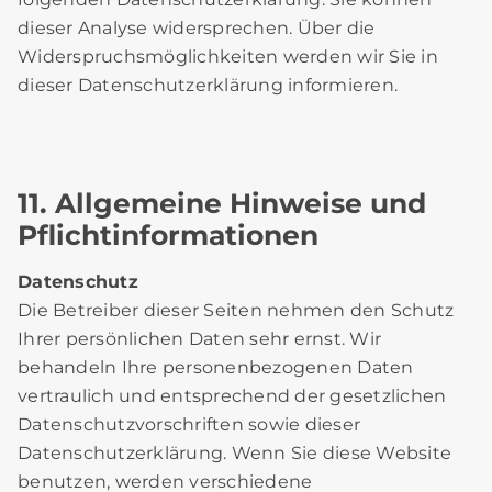
dieser Analyse widersprechen. Über die
Widerspruchsmöglichkeiten werden wir Sie in
dieser Datenschutzerklärung informieren.
11. Allgemeine Hinweise und
Pflichtinformationen
Datenschutz
Die Betreiber dieser Seiten nehmen den Schutz
Ihrer persönlichen Daten sehr ernst. Wir
behandeln Ihre personenbezogenen Daten
vertraulich und entsprechend der gesetzlichen
Datenschutzvorschriften sowie dieser
Datenschutzerklärung. Wenn Sie diese Website
benutzen, werden verschiedene