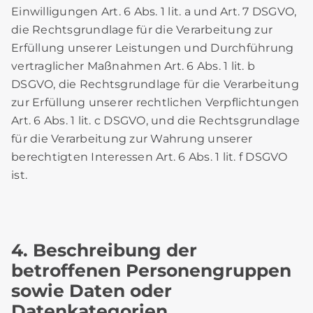
Einwilligungen Art. 6 Abs. 1 lit. a und Art. 7 DSGVO,
die Rechtsgrundlage für die Verarbeitung zur
Erfüllung unserer Leistungen und Durchführung
vertraglicher Maßnahmen Art. 6 Abs. 1 lit. b
DSGVO, die Rechtsgrundlage für die Verarbeitung
zur Erfüllung unserer rechtlichen Verpflichtungen
Art. 6 Abs. 1 lit. c DSGVO, und die Rechtsgrundlage
für die Verarbeitung zur Wahrung unserer
berechtigten Interessen Art. 6 Abs. 1 lit. f DSGVO
ist.
4. Beschreibung der
betroffenen Personengruppen
sowie Daten oder
Datenkategorien