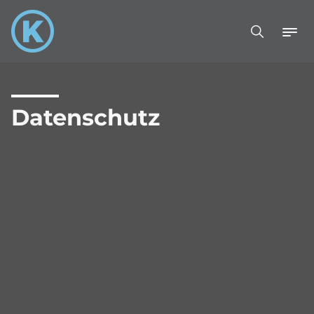
Datenschutz