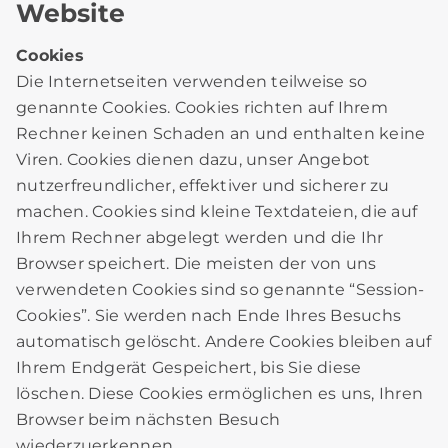
Website
Cookies
Die Internetseiten verwenden teilweise so
genannte Cookies. Cookies richten auf Ihrem
Rechner keinen Schaden an und enthalten keine
Viren. Cookies dienen dazu, unser Angebot
nutzerfreundlicher, effektiver und sicherer zu
machen. Cookies sind kleine Textdateien, die auf
Ihrem Rechner abgelegt werden und die Ihr
Browser speichert. Die meisten der von uns
verwendeten Cookies sind so genannte “Session-
Cookies”. Sie werden nach Ende Ihres Besuchs
automatisch gelöscht. Andere Cookies bleiben auf
Ihrem Endgerät Gespeichert, bis Sie diese
löschen. Diese Cookies ermöglichen es uns, Ihren
Browser beim nächsten Besuch
wiederzuerkennen.