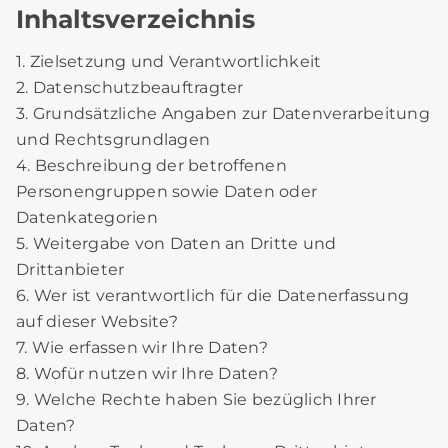
Inhaltsverzeichnis
1. Zielsetzung und Verantwortlichkeit
2. Datenschutzbeauftragter
3. Grundsätzliche Angaben zur Datenverarbeitung
und Rechtsgrundlagen
4. Beschreibung der betroffenen
Personengruppen sowie Daten oder
Datenkategorien
5. Weitergabe von Daten an Dritte und
Drittanbieter
6. Wer ist verantwortlich für die Datenerfassung
auf dieser Website?
7. Wie erfassen wir Ihre Daten?
8. Wofür nutzen wir Ihre Daten?
9. Welche Rechte haben Sie bezüglich Ihrer
Daten?