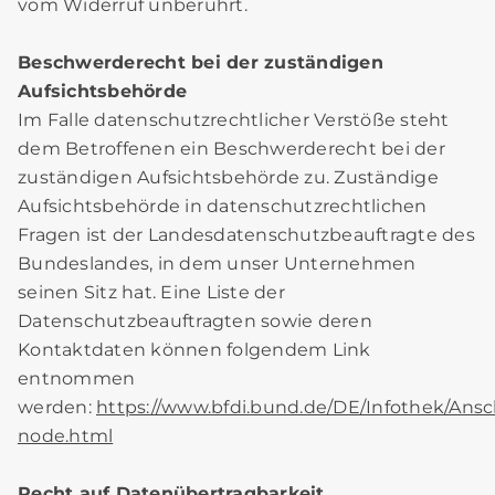
vom Widerruf unberührt.
Beschwerderecht bei der zuständigen
Aufsichtsbehörde
Im Falle datenschutzrechtlicher Verstöße steht
dem Betroffenen ein Beschwerderecht bei der
zuständigen Aufsichtsbehörde zu. Zuständige
Aufsichtsbehörde in datenschutzrechtlichen
Fragen ist der Landesdatenschutzbeauftragte des
Bundeslandes, in dem unser Unternehmen
seinen Sitz hat. Eine Liste der
Datenschutzbeauftragten sowie deren
Kontaktdaten können folgendem Link
entnommen
werden:
https://www.bfdi.bund.de/DE/Infothek/Ansch
node.html
Recht auf Datenübertragbarkeit