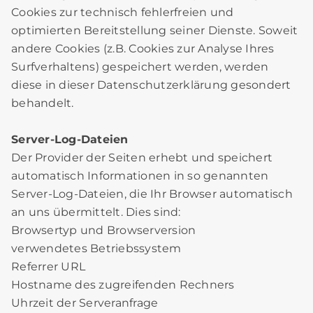
Cookies zur technisch fehlerfreien und
optimierten Bereitstellung seiner Dienste. Soweit
andere Cookies (z.B. Cookies zur Analyse Ihres
Surfverhaltens) gespeichert werden, werden
diese in dieser Datenschutzerklärung gesondert
behandelt.
Server-Log-Dateien
Der Provider der Seiten erhebt und speichert
automatisch Informationen in so genannten
Server-Log-Dateien, die Ihr Browser automatisch
an uns übermittelt. Dies sind:
Browsertyp und Browserversion
verwendetes Betriebssystem
Referrer URL
Hostname des zugreifenden Rechners
Uhrzeit der Serveranfrage