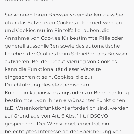
Sie können Ihren Browser so einstellen, dass Sie
über das Setzen von Cookies informiert werden
und Cookies nur im Einzelfall erlauben, die
Annahme von Cookies für bestimmte Fälle oder
generell ausschließen sowie das automatische
Löschen der Cookies beim Schließen des Browser
aktivieren. Bei der Deaktivierung von Cookies
kann die Funktionalität dieser Website
eingeschränkt sein. Cookies, die zur
Durchführung des elektronischen
Kommunikationsvorgangs oder zur Bereitstellung
bestimmter, von Ihnen erwünschter Funktionen
(z.B. Warenkorbfunktion) erforderlich sind, werden
auf Grundlage von Art. 6 Abs. 1 lit. f DSGVO
gespeichert. Der Websitebetreiber hat ein
berechtigtes Interesse an der Speicherung von