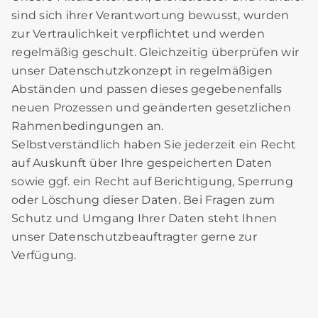
sind sich ihrer Verantwortung bewusst, wurden
zur Vertraulichkeit verpflichtet und werden
regelmäßig geschult. Gleichzeitig überprüfen wir
unser Datenschutzkonzept in regelmäßigen
Abständen und passen dieses gegebenenfalls
neuen Prozessen und geänderten gesetzlichen
Rahmenbedingungen an.
Selbstverständlich haben Sie jederzeit ein Recht
auf Auskunft über Ihre gespeicherten Daten
sowie ggf. ein Recht auf Berichtigung, Sperrung
oder Löschung dieser Daten. Bei Fragen zum
Schutz und Umgang Ihrer Daten steht Ihnen
unser Datenschutzbeauftragter gerne zur
Verfügung.