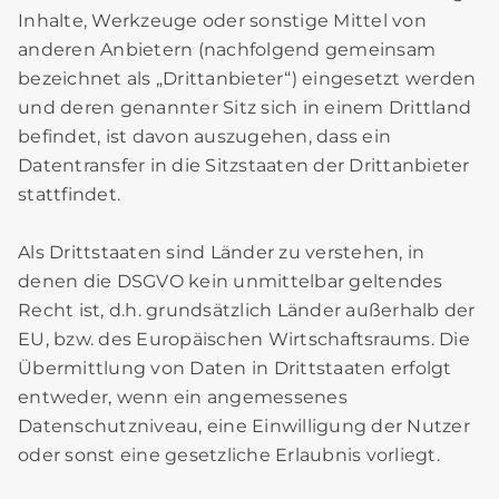
Inhalte, Werkzeuge oder sonstige Mittel von
anderen Anbietern (nachfolgend gemeinsam
bezeichnet als „Drittanbieter“) eingesetzt werden
und deren genannter Sitz sich in einem Drittland
befindet, ist davon auszugehen, dass ein
Datentransfer in die Sitzstaaten der Drittanbieter
stattfindet.
Als Drittstaaten sind Länder zu verstehen, in
denen die DSGVO kein unmittelbar geltendes
Recht ist, d.h. grundsätzlich Länder außerhalb der
EU, bzw. des Europäischen Wirtschaftsraums. Die
Übermittlung von Daten in Drittstaaten erfolgt
entweder, wenn ein angemessenes
Datenschutzniveau, eine Einwilligung der Nutzer
oder sonst eine gesetzliche Erlaubnis vorliegt.