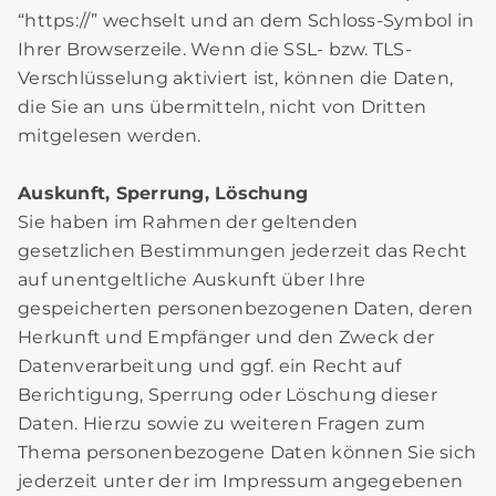
“https://” wechselt und an dem Schloss-Symbol in
Ihrer Browserzeile. Wenn die SSL- bzw. TLS-
Verschlüsselung aktiviert ist, können die Daten,
die Sie an uns übermitteln, nicht von Dritten
mitgelesen werden.
Auskunft, Sperrung, Löschung
Sie haben im Rahmen der geltenden
gesetzlichen Bestimmungen jederzeit das Recht
auf unentgeltliche Auskunft über Ihre
gespeicherten personenbezogenen Daten, deren
Herkunft und Empfänger und den Zweck der
Datenverarbeitung und ggf. ein Recht auf
Berichtigung, Sperrung oder Löschung dieser
Daten. Hierzu sowie zu weiteren Fragen zum
Thema personenbezogene Daten können Sie sich
jederzeit unter der im Impressum angegebenen