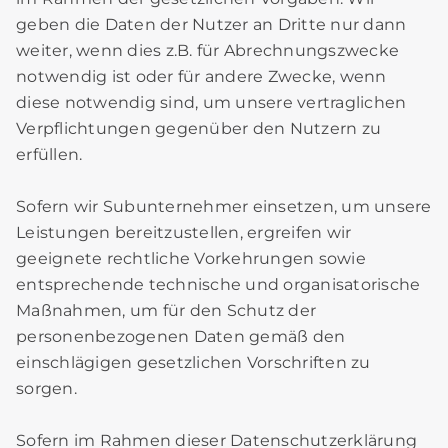
geben die Daten der Nutzer an Dritte nur dann
weiter, wenn dies z.B. für Abrechnungszwecke
notwendig ist oder für andere Zwecke, wenn
diese notwendig sind, um unsere vertraglichen
Verpflichtungen gegenüber den Nutzern zu
erfüllen.
Sofern wir Subunternehmer einsetzen, um unsere
Leistungen bereitzustellen, ergreifen wir
geeignete rechtliche Vorkehrungen sowie
entsprechende technische und organisatorische
Maßnahmen, um für den Schutz der
personenbezogenen Daten gemäß den
einschlägigen gesetzlichen Vorschriften zu
sorgen.
Sofern im Rahmen dieser Datenschutzerklärung