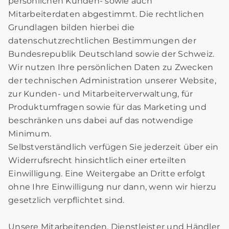
persönlichen Kunden- sowie auch
Mitarbeiterdaten abgestimmt. Die rechtlichen
Grundlagen bilden hierbei die
datenschutzrechtlichen Bestimmungen der
Bundesrepublik Deutschland sowie der Schweiz.
Wir nutzen Ihre persönlichen Daten zu Zwecken
der technischen Administration unserer Website,
zur Kunden- und Mitarbeiterverwaltung, für
Produktumfragen sowie für das Marketing und
beschränken uns dabei auf das notwendige
Minimum.
Selbstverständlich verfügen Sie jederzeit über ein
Widerrufsrecht hinsichtlich einer erteilten
Einwilligung. Eine Weitergabe an Dritte erfolgt
ohne Ihre Einwilligung nur dann, wenn wir hierzu
gesetzlich verpflichtet sind.
Unsere Mitarbeitenden, Dienstleister und Händler