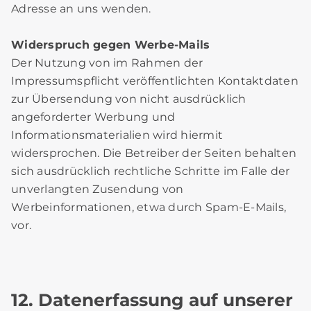
Adresse an uns wenden.
Widerspruch gegen Werbe-Mails
Der Nutzung von im Rahmen der
Impressumspflicht veröffentlichten Kontaktdaten
zur Übersendung von nicht ausdrücklich
angeforderter Werbung und
Informationsmaterialien wird hiermit
widersprochen. Die Betreiber der Seiten behalten
sich ausdrücklich rechtliche Schritte im Falle der
unverlangten Zusendung von
Werbeinformationen, etwa durch Spam-E-Mails,
vor.
12. Datenerfassung auf unserer