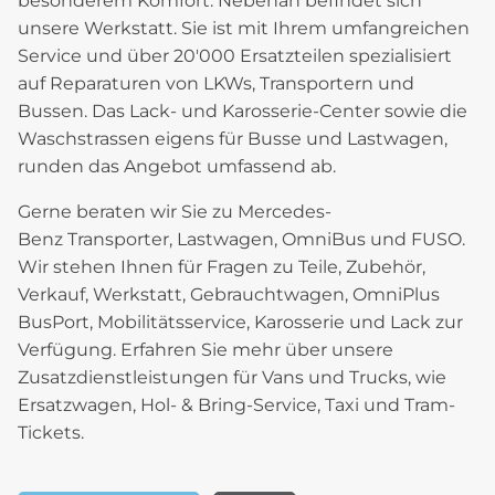
besonderem Komfort. Nebenan befindet sich
unsere Werkstatt. Sie ist mit Ihrem umfangreichen
Service und über 20'000 Ersatzteilen spezialisiert
auf Reparaturen von LKWs, Transportern und
Bussen. Das Lack- und Karosserie-Center sowie die
Waschstrassen eigens für Busse und Lastwagen,
runden das Angebot umfassend ab.
Gerne beraten wir Sie zu Mercedes-
Benz Transporter, Lastwagen, OmniBus und FUSO.
Wir stehen Ihnen für Fragen zu Teile, Zubehör,
Verkauf, Werkstatt, Gebrauchtwagen, OmniPlus
BusPort, Mobilitätsservice, Karosserie und Lack zur
Verfügung. Erfahren Sie mehr über unsere
Zusatzdienstleistungen für Vans und Trucks, wie
Ersatzwagen, Hol- & Bring-Service, Taxi und Tram-
Tickets.