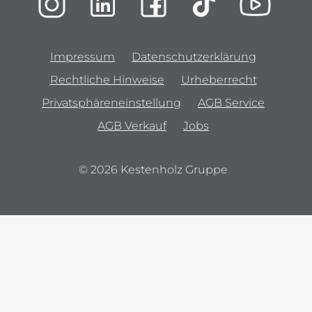
Impressum
Datenschutzerklärung
Rechtliche Hinweise
Urheberrecht
Privatsphäreneinstellung
AGB Service
AGB Verkauf
Jobs
© 2026 Kestenholz Gruppe