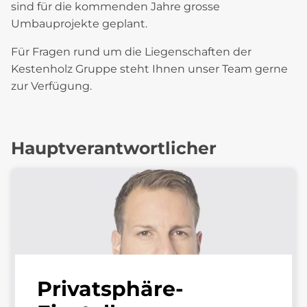
sind für die kommenden Jahre grosse
Umbauprojekte geplant.
Für Fragen rund um die Liegenschaften der
Kestenholz Gruppe steht Ihnen unser Team gerne
zur Verfügung.
Hauptverantwortlicher
Privatsphäre-