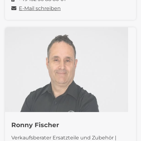
E-Mail schreiben
Ronny Fischer
Verkaufsberater Ersatzteile und Zubehör |