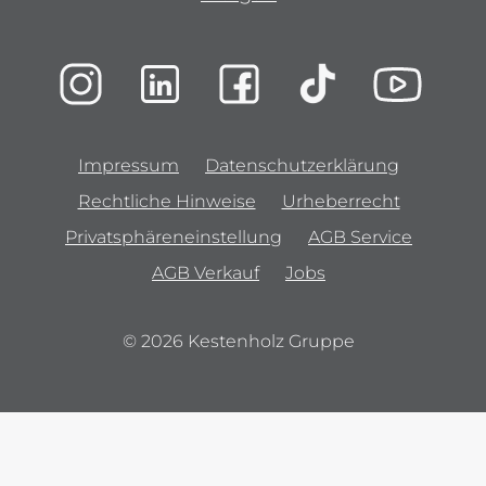
Impressum
Datenschutzerklärung
Rechtliche Hinweise
Urheberrecht
Privatsphäreneinstellung
AGB Service
AGB Verkauf
Jobs
© 2026 Kestenholz Gruppe