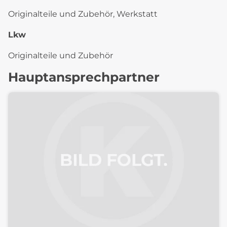
Originalteile und Zubehör, Werkstatt
Lkw
Originalteile und Zubehör
Hauptansprechpartner