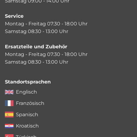
Samstag 09:00 - 14:00 Uhr
Service
Montag - Freitag 07:30 - 18:00 Uhr
Samstag 08:30 - 13:00 Uhr
Ersatzteile und Zubehör
Montag - Freitag 07:30 - 18:00 Uhr
Samstag 08:30 - 13:00 Uhr
Standortsprachen
Englisch
Französisch
Spanisch
Kroatisch