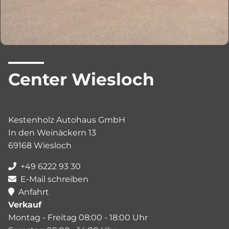
Center Wiesloch
Kestenholz Autohaus GmbH
In den Weinäckern 13
69168 Wiesloch
+49 6222 93 30
E-Mail schreiben
Anfahrt
Verkauf
Montag - Freitag 08:00 - 18:00 Uhr