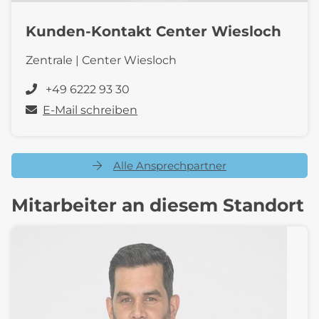
Kunden-Kontakt Center Wiesloch
Zentrale | Center Wiesloch
+49 6222 93 30
E-Mail schreiben
Alle Ansprechpartner
Mitarbeiter an diesem Standort