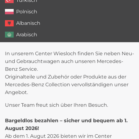
Türkisch
Polnisch
Albanisch
Arabisch
In unserem Center Wiesloch finden Sie neben Neu-
und Gebrauchtwagen auch unseren Mercedes-
Benz Service.
Originalteile und Zubehör oder Produkte aus der
Mercedes-Benz Collection vervollständigen unser
Angebot.
Unser Team freut sich über Ihren Besuch.
Bargeldlos bezahlen – sicher und bequem ab 1.
August 2026!
Ab dem 1. Augut 2026 bieten wir im Center