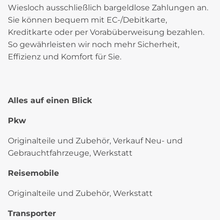
Wiesloch ausschließlich bargeldlose Zahlungen an.
Sie können bequem mit EC-/Debitkarte,
Kreditkarte oder per Vorabüberweisung bezahlen.
So gewährleisten wir noch mehr Sicherheit,
Effizienz und Komfort für Sie.
Alles auf einen Blick
Pkw
Originalteile und Zubehör, Verkauf Neu- und
Gebrauchtfahrzeuge, Werkstatt
Reisemobile
Originalteile und Zubehör, Werkstatt
Transporter