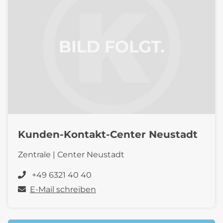
Kunden-Kontakt-Center Neustadt
Zentrale | Center Neustadt
+49 6321 40 40
E-Mail schreiben