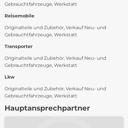
Gebrauchtfahrzeuge, Werkstatt
Reisemobile
Originalteile und Zubehör, Verkauf Neu- und
Gebrauchtfahrzeuge, Werkstatt
Transporter
Originalteile und Zubehör, Verkauf Neu- und
Gebrauchtfahrzeuge, Werkstatt
Lkw
Originalteile und Zubehör, Verkauf Neu- und
Gebrauchtfahrzeuge, Werkstatt
Hauptansprechpartner