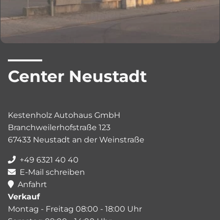
Center Neustadt
Kestenholz Autohaus GmbH
Branchweilerhofstraße 123
67433 Neustadt an der Weinstraße
+49 6321 40 40
E-Mail schreiben
Anfahrt
Verkauf
Montag - Freitag 08:00 - 18:00 Uhr