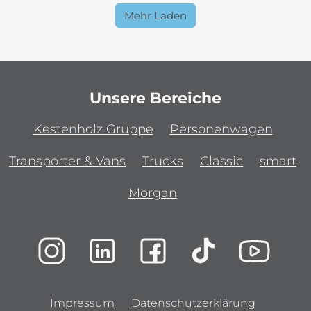
Mehr Laden
Unsere Bereiche
Kestenholz Gruppe
Personenwagen
Transporter & Vans
Trucks
Classic
smart
Morgan
Impressum
Datenschutzerklärung