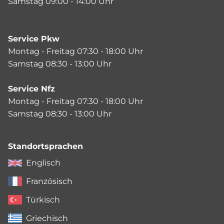
Samstag 09:00 - 14:00 Uhr
Service Pkw
Montag - Freitag 07:30 - 18:00 Uhr
Samstag 08:30 - 13:00 Uhr
Service Nfz
Montag - Freitag 07:30 - 18:00 Uhr
Samstag 08:30 - 13:00 Uhr
Standortsprachen
Englisch
Französisch
Türkisch
Griechisch