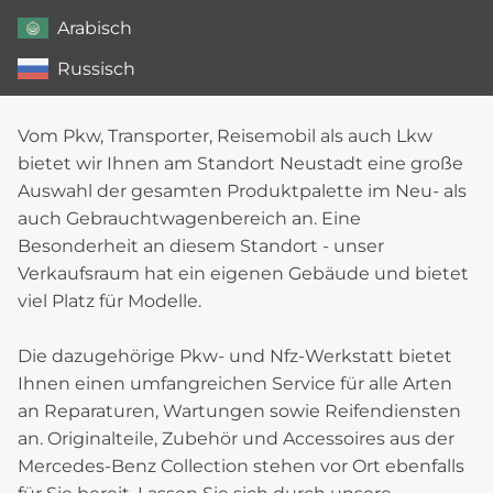
Arabisch
Russisch
Vom Pkw, Transporter, Reisemobil als auch Lkw
bietet wir Ihnen am Standort Neustadt eine große
Auswahl der gesamten Produktpalette im Neu- als
auch Gebrauchtwagenbereich an. Eine
Besonderheit an diesem Standort - unser
Verkaufsraum hat ein eigenen Gebäude und bietet
viel Platz für Modelle.
Die dazugehörige Pkw- und Nfz-Werkstatt bietet
Ihnen einen umfangreichen Service für alle Arten
an Reparaturen, Wartungen sowie Reifendiensten
an. Originalteile, Zubehör und Accessoires aus der
Mercedes-Benz Collection stehen vor Ort ebenfalls