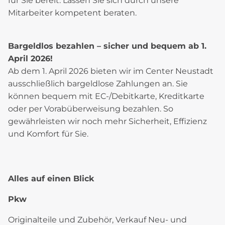
für Sie bereit. Lassen Sie sich durch unsere
Mitarbeiter kompetent beraten.
Bargeldlos bezahlen – sicher und bequem ab 1.
April 2026!
Ab dem 1. April 2026 bieten wir im Center Neustadt
ausschließlich bargeldlose Zahlungen an. Sie
können bequem mit EC-/Debitkarte, Kreditkarte
oder per Vorabüberweisung bezahlen. So
gewährleisten wir noch mehr Sicherheit, Effizienz
und Komfort für Sie.
Alles auf einen Blick
Pkw
Originalteile und Zubehör, Verkauf Neu- und