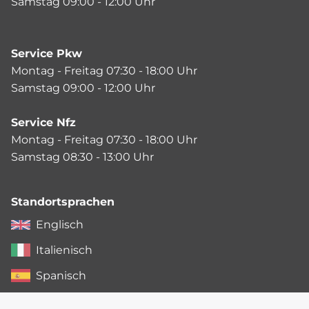
Samstag 09:00 - 12:00 Uhr
Service Pkw
Montag - Freitag 07:30 - 18:00 Uhr
Samstag 09:00 - 12:00 Uhr
Service Nfz
Montag - Freitag 07:30 - 18:00 Uhr
Samstag 08:30 - 13:00 Uhr
Standortsprachen
Englisch
Italienisch
Spanisch