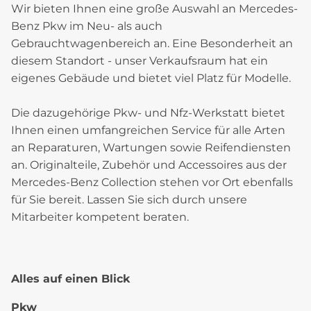
Wir bieten Ihnen eine große Auswahl an Mercedes-
Benz Pkw im Neu- als auch
Gebrauchtwagenbereich an. Eine Besonderheit an
diesem Standort - unser Verkaufsraum hat ein
eigenes Gebäude und bietet viel Platz für Modelle.
Die dazugehörige Pkw- und Nfz-Werkstatt bietet
Ihnen einen umfangreichen Service für alle Arten
an Reparaturen, Wartungen sowie Reifendiensten
an. Originalteile, Zubehör und Accessoires aus der
Mercedes-Benz Collection stehen vor Ort ebenfalls
für Sie bereit. Lassen Sie sich durch unsere
Mitarbeiter kompetent beraten.
Alles auf einen Blick
Pkw