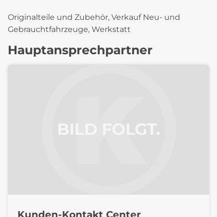
Originalteile und Zubehör, Verkauf Neu- und
Gebrauchtfahrzeuge, Werkstatt
Hauptansprechpartner
Kunden-Kontakt Center