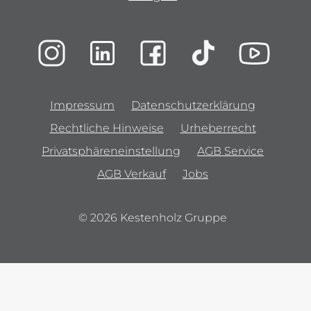
Impressum
Datenschutzerklärung
Rechtliche Hinweise
Urheberrecht
Privatsphäreneinstellung
AGB Service
AGB Verkauf
Jobs
© 2026 Kestenholz Gruppe