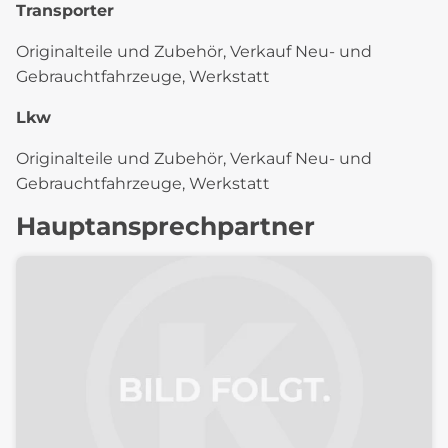
Transporter
Originalteile und Zubehör, Verkauf Neu- und
Gebrauchtfahrzeuge, Werkstatt
Lkw
Originalteile und Zubehör, Verkauf Neu- und
Gebrauchtfahrzeuge, Werkstatt
Hauptansprechpartner