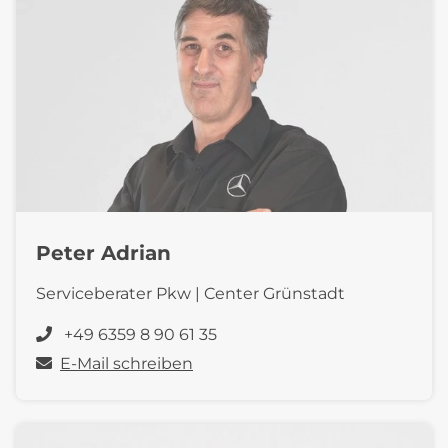
Peter Adrian
Serviceberater Pkw | Center Grünstadt
+49 6359 8 90 61 35
E-Mail schreiben