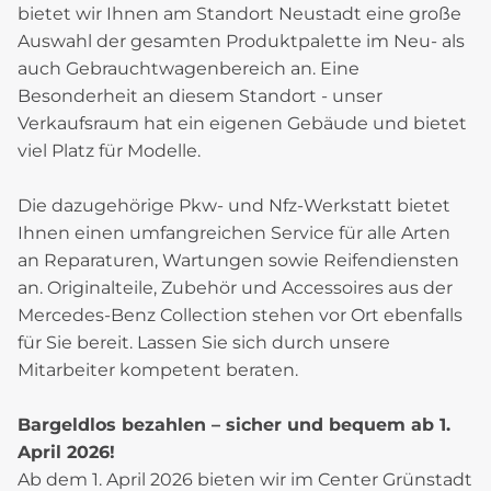
bietet wir Ihnen am Standort Neustadt eine große
Auswahl der gesamten Produktpalette im Neu- als
auch Gebrauchtwagenbereich an. Eine
Besonderheit an diesem Standort - unser
Verkaufsraum hat ein eigenen Gebäude und bietet
viel Platz für Modelle.
Die dazugehörige Pkw- und Nfz-Werkstatt bietet
Ihnen einen umfangreichen Service für alle Arten
an Reparaturen, Wartungen sowie Reifendiensten
an. Originalteile, Zubehör und Accessoires aus der
Mercedes-Benz Collection stehen vor Ort ebenfalls
für Sie bereit. Lassen Sie sich durch unsere
Mitarbeiter kompetent beraten.
Bargeldlos bezahlen – sicher und bequem ab 1.
April 2026!
Ab dem 1. April 2026 bieten wir im Center Grünstadt