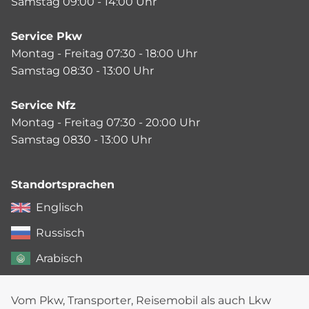
Samstag 09:00 - 14:00 Uhr
Service Pkw
Montag - Freitag 07:30 - 18:00 Uhr
Samstag 08:30 - 13:00 Uhr
Service Nfz
Montag - Freitag 07:30 - 20:00 Uhr
Samstag 0830 - 13:00 Uhr
Standortsprachen
Englisch
Russisch
Arabisch
Vom Pkw, Transporter, Reisemobil als auch Lkw