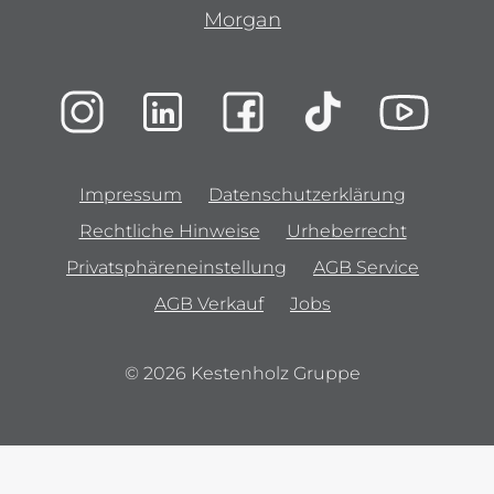
Morgan
Impressum
Datenschutzerklärung
Rechtliche Hinweise
Urheberrecht
Privatsphäreneinstellung
AGB Service
AGB Verkauf
Jobs
© 2026 Kestenholz Gruppe