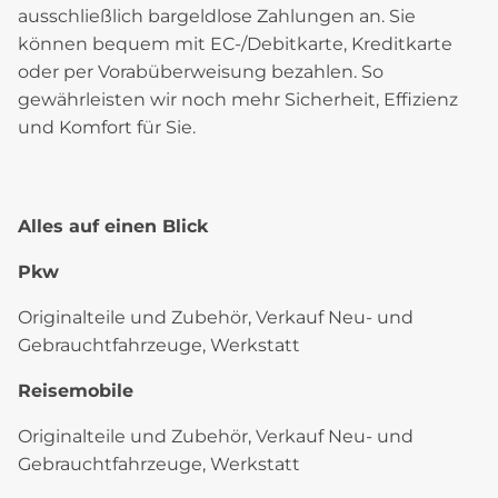
ausschließlich bargeldlose Zahlungen an. Sie
können bequem mit EC-/Debitkarte, Kreditkarte
oder per Vorabüberweisung bezahlen. So
gewährleisten wir noch mehr Sicherheit, Effizienz
und Komfort für Sie.
Alles auf einen Blick
Pkw
Originalteile und Zubehör, Verkauf Neu- und
Gebrauchtfahrzeuge, Werkstatt
Reisemobile
Originalteile und Zubehör, Verkauf Neu- und
Gebrauchtfahrzeuge, Werkstatt