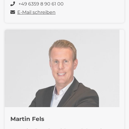
+49 6359 8 90 61 00
E-Mail schreiben
Martin Fels