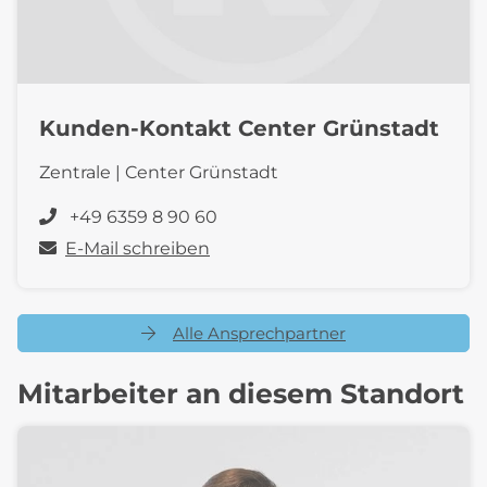
Kunden-Kontakt Center Grünstadt
Zentrale | Center Grünstadt
+49 6359 8 90 60
E-Mail schreiben
Alle Ansprechpartner
Mitarbeiter an diesem Standort