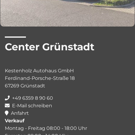
Center Grünstadt
Kestenholz Autohaus GmbH
Ferdinand-Porsche-Straße 18
67269 Grünstadt
+49 6359 8 90 60
E-Mail schreiben
Anfahrt
Verkauf
Montag - Freitag 08:00 - 18:00 Uhr