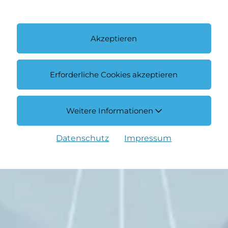
Akzeptieren
Erforderliche Cookies akzeptieren
Weitere Informationen
Datenschutz
Impressum