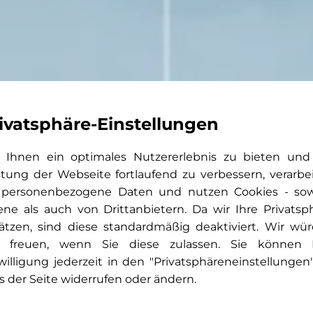
ivatsphäre-Einstellungen
Ihnen ein optimales Nutzererlebnis zu bieten und
stung der Webseite fortlaufend zu verbessern, verarbe
 personenbezogene Daten und nutzen Cookies - so
ene als auch von Drittanbietern. Da wir Ihre Privatsp
ätzen, sind diese standardmäßig deaktiviert. Wir wü
 freuen, wenn Sie diese zulassen. Sie können 
willigung jederzeit in den "Privatsphäreneinstellungen
s der Seite widerrufen oder ändern.