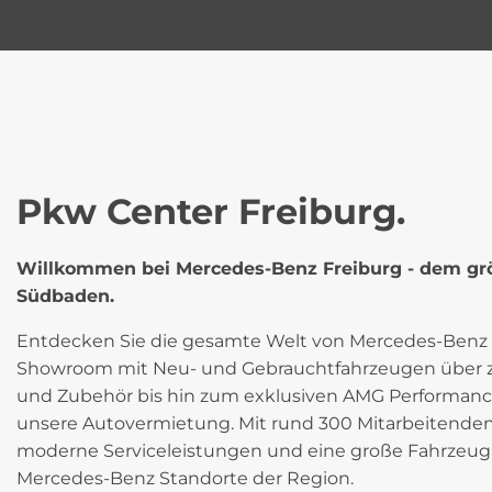
Pkw Center Freiburg.
Willkommen bei Mercedes-Benz Freiburg - dem gr
Südbaden.
Entdecken Sie die gesamte Welt von Mercedes-Benz 
Showroom mit Neu- und Gebrauchtfahrzeugen über zert
und Zubehör bis hin zum exklusiven AMG Performan
unsere Autovermietung. Mit rund 300 Mitarbeitenden 
moderne Serviceleistungen und eine große Fahrzeug
Mercedes-Benz Standorte der Region.