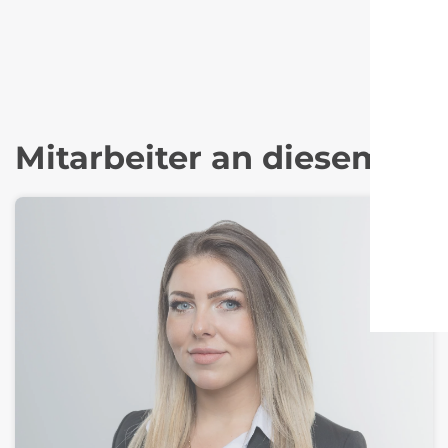
Mitarbeiter an diesem St