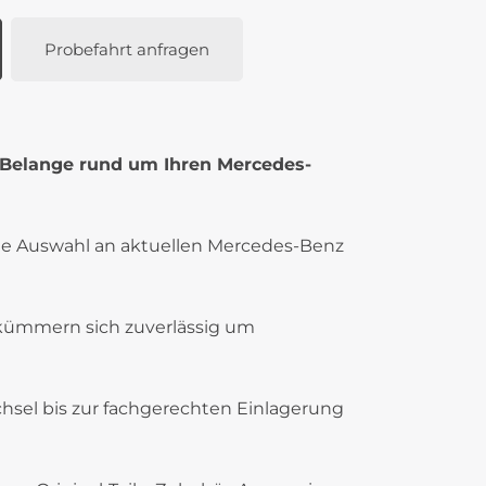
Probefahrt anfragen
e Belange rund um Ihren Mercedes-
ße Auswahl an aktuellen Mercedes-Benz
 kümmern sich zuverlässig um
sel bis zur fachgerechten Einlagerung