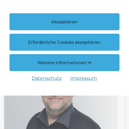
Akzeptieren
Erforderliche Cookies akzeptieren
andort
Weitere Informationen
Datenschutz
Impressum