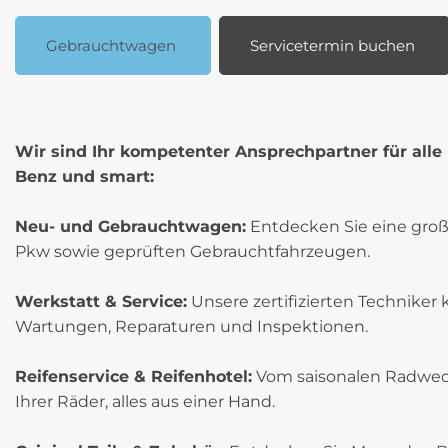
Gebrauchtwagen
Servicetermin buchen
Wir sind Ihr kompetenter Ansprechpartner für all
Benz und smart:
Neu- und Gebrauchtwagen:
Entdecken Sie eine gro
Pkw sowie geprüften Gebrauchtfahrzeugen.
Werkstatt & Service:
Unsere zertifizierten Techniker
Wartungen, Reparaturen und Inspektionen.
Reifenservice & Reifenhotel:
Vom saisonalen Radwech
Ihrer Räder, alles aus einer Hand.