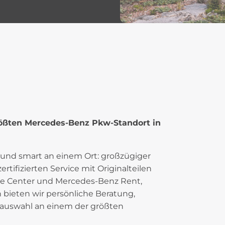
ößten Mercedes-Benz Pkw-Standort in
und smart an einem Ort: großzügiger
ifizierten Service mit Originalteilen
ce Center und Mercedes-Benz Rent,
bieten wir persönliche Beratung,
auswahl an einem der größten