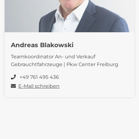
Andreas Blakowski
Teamkoordinator An- und Verkauf
Gebrauchtfahrzeuge | Pkw Center Freiburg
+49 761 495 436
E-Mail schreiben