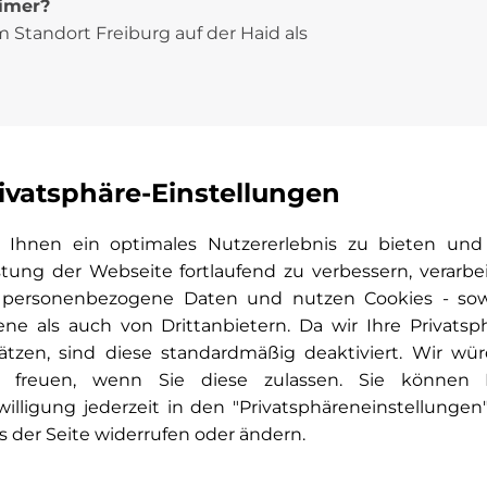
timer?
m Standort Freiburg auf der Haid als
ivatsphäre-Einstellungen
Ihnen ein optimales Nutzererlebnis zu bieten und
stung der Webseite fortlaufend zu verbessern, verarbe
 personenbezogene Daten und nutzen Cookies - so
ene als auch von Drittanbietern. Da wir Ihre Privatsp
ätzen, sind diese standardmäßig deaktiviert. Wir wü
 freuen, wenn Sie diese zulassen. Sie können 
willigung jederzeit in den "Privatsphäreneinstellungen
s der Seite widerrufen oder ändern.