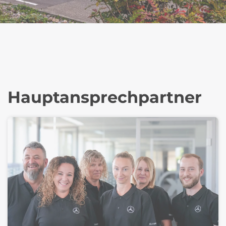
Hauptansprechpartner