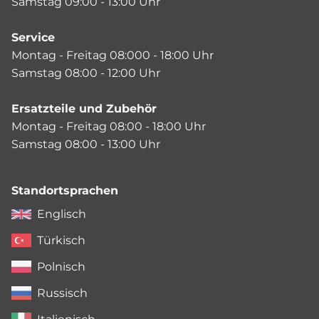
Samstag 09:00 - 13:00 Uhr
Service
Montag - Freitag 08:000 - 18:00 Uhr
Samstag 08:00 - 12:00 Uhr
Ersatzteile und Zubehör
Montag - Freitag 08:00 - 18:00 Uhr
Samstag 08:00 - 13:00 Uhr
Standortsprachen
Englisch
Türkisch
Polnisch
Russisch