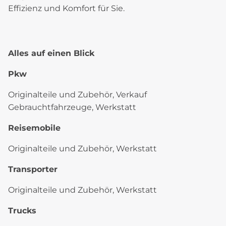
Effizienz und Komfort für Sie.
Alles auf einen Blick
Pkw
Originalteile und Zubehör, Verkauf
Gebrauchtfahrzeuge, Werkstatt
Reisemobile
Originalteile und Zubehör, Werkstatt
Transporter
Originalteile und Zubehör, Werkstatt
Trucks