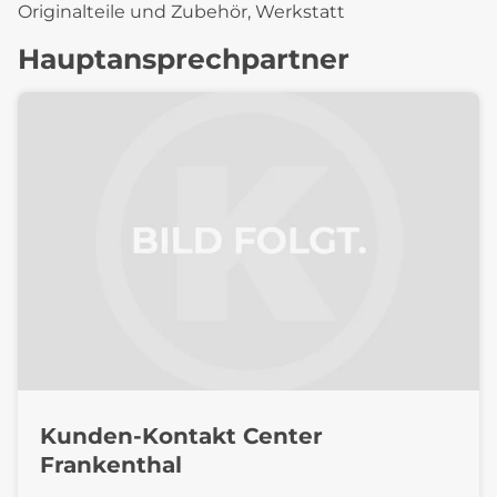
Originalteile und Zubehör, Werkstatt
Hauptansprechpartner
Kunden-Kontakt Center
Frankenthal