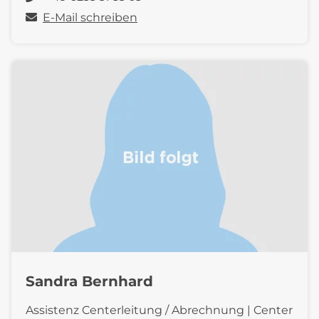
E-Mail schreiben
Sandra Bernhard
Assistenz Centerleitung / Abrechnung | Center