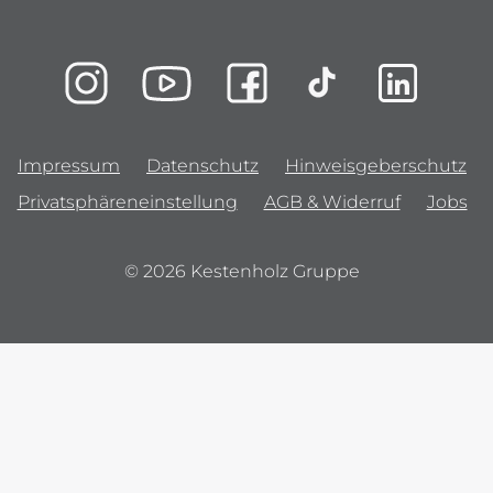
Impressum
Datenschutz
Hinweisgeberschutz
Privatsphäreneinstellung
AGB & Widerruf
Jobs
© 2026 Kestenholz Gruppe