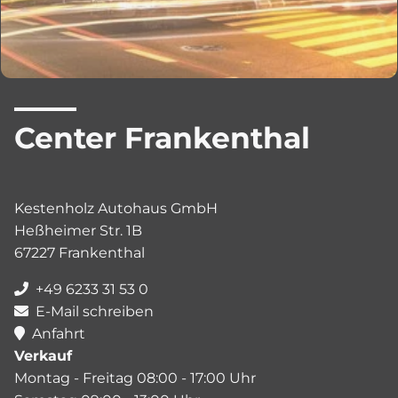
Center Frankenthal
Kestenholz Autohaus GmbH
Heßheimer Str. 1B
67227 Frankenthal
+49 6233 31 53 0
E-Mail schreiben
Anfahrt
Verkauf
Montag - Freitag 08:00 - 17:00 Uhr