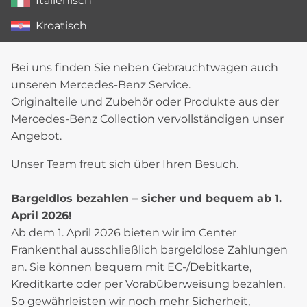
Italienisch
Kroatisch
Bei uns finden Sie neben Gebrauchtwagen auch
unseren Mercedes-Benz Service.
Originalteile und Zubehör oder Produkte aus der
Mercedes-Benz Collection vervollständigen unser
Angebot.
Unser Team freut sich über Ihren Besuch.
Bargeldlos bezahlen – sicher und bequem ab 1.
April 2026!
Ab dem 1. April 2026 bieten wir im Center
Frankenthal ausschließlich bargeldlose Zahlungen
an. Sie können bequem mit EC-/Debitkarte,
Kreditkarte oder per Vorabüberweisung bezahlen.
So gewährleisten wir noch mehr Sicherheit,