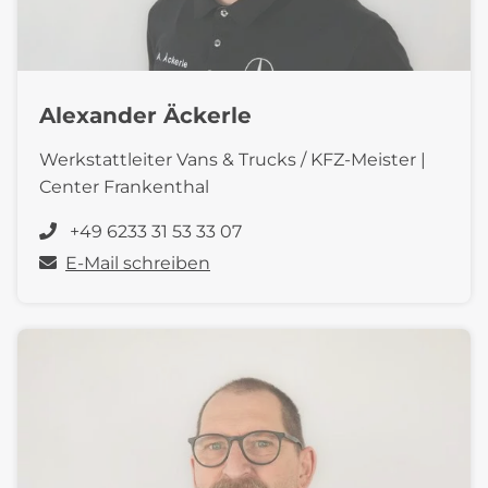
Alexander Äckerle
Werkstattleiter Vans & Trucks / KFZ-Meister |
Center Frankenthal
+49 6233 31 53 33 07
E-Mail schreiben