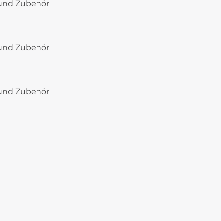
e und Zubehör
e und Zubehör
e und Zubehör