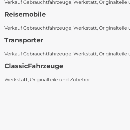
Verkauf Gebrauchtfahrzeuge, Werkstatt, Originalteil
Reisemobile
Verkauf Gebrauchtfahrzeuge, Werkstatt, Originalteil
Transporter
Verkauf Gebrauchtfahrzeuge, Werkstatt, Originalteil
ClassicFahrzeuge
Werkstatt, Originalteile und Zubehör