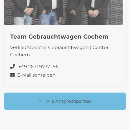
Team Gebrauchtwagen Cochem
Verkaufsberater Gebrauchtwagen | Center
Cochem
+49 2671 9777 196
E-Mail schreiben
Alle Ansprechpartner