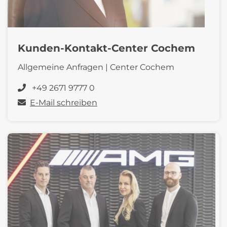
Kunden-Kontakt-Center Cochem
Allgemeine Anfragen | Center Cochem
+49 2671 9777 0
E-Mail schreiben