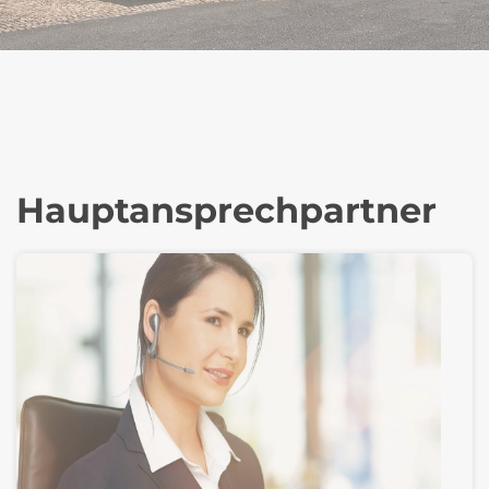
Hauptansprechpartner