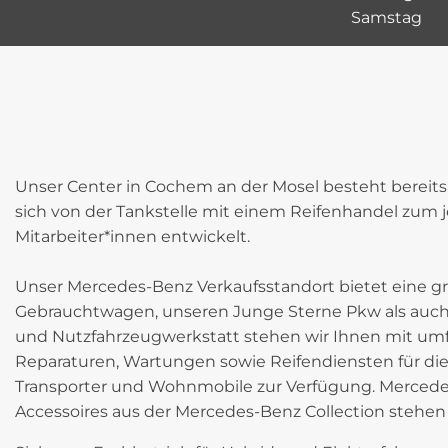
Samstag 0
Unser Center in Cochem an der Mosel besteht bereits
sich von der Tankstelle mit einem Reifenhandel zum 
Mitarbeiter*innen entwickelt.
Unser Mercedes-Benz Verkaufsstandort bietet eine 
Gebrauchtwagen, unseren Junge Sterne Pkw als auch 
und Nutzfahrzeugwerkstatt stehen wir Ihnen mit umfa
Reparaturen, Wartungen sowie Reifendiensten für di
Transporter und Wohnmobile zur Verfügung. Mercedes
Accessoires aus der Mercedes-Benz Collection stehen eb