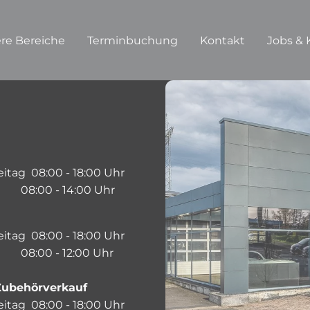
re Bereiche
Terminbuchung
Kontakt
Jobs & 
eitag 08:00 - 18:00 Uhr
8:00 - 14:00 Uhr
eitag 08:00 - 18:00 Uhr
8:00 - 12:00 Uhr
 Zubehörverkauf
eitag 08:00 - 18:00 Uhr