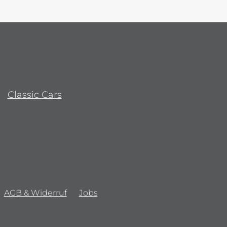
Classic Cars
AGB & Widerruf
Jobs