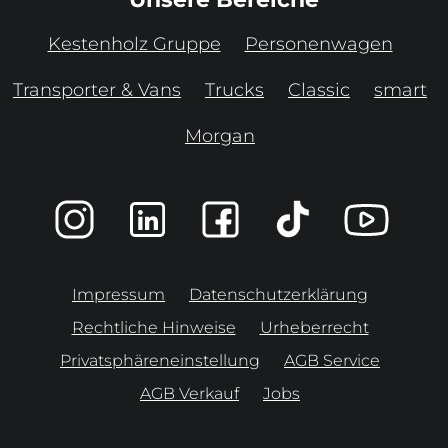
Kestenholz Gruppe
Personenwagen
Transporter & Vans
Trucks
Classic
smart
Morgan
Impressum
Datenschutzerklärung
Rechtliche Hinweise
Urheberrecht
Privatsphäreneinstellung
AGB Service
AGB Verkauf
Jobs