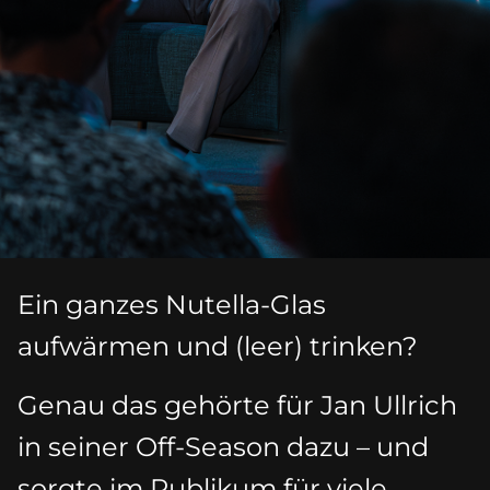
Ein ganzes Nutella-Glas
aufwärmen und (leer) trinken?
Genau das gehörte für Jan Ullrich
in seiner Off-Season dazu – und
sorgte im Publikum für viele