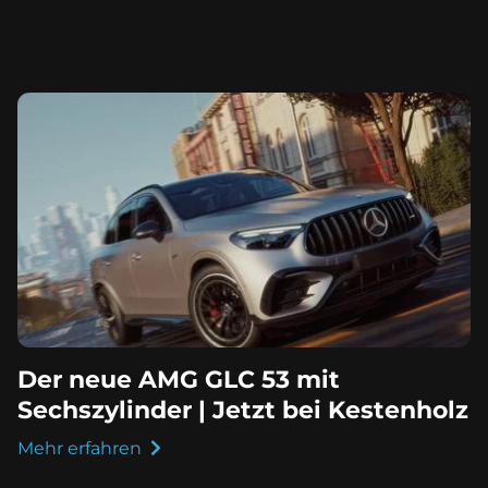
Der neue AMG GLC 53 mit
Sechszylinder | Jetzt bei Kestenholz
Mehr erfahren