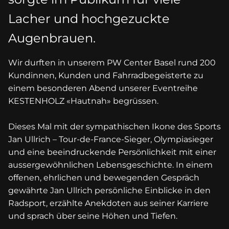
Lacher und hochgezuckte
Augenbrauen.
Wir durften in unserem PW Center Basel rund 200
Kundinnen, Kunden und Fahrradbegeisterte zu
einem besonderen Abend unserer Eventreihe
KESTENHOLZ «Hautnah» begrüssen.
Dieses Mal mit der sympathischen Ikone des Sports
Jan Ullrich – Tour-de-France-Sieger, Olympiasieger
und eine beeindruckende Persönlichkeit mit einer
aussergewöhnlichen Lebensgeschichte. In einem
offenen, ehrlichen und bewegenden Gespräch
gewährte Jan Ullrich persönliche Einblicke in den
Radsport, erzählte Anekdoten aus seiner Karriere
und sprach über seine Höhen und Tiefen.