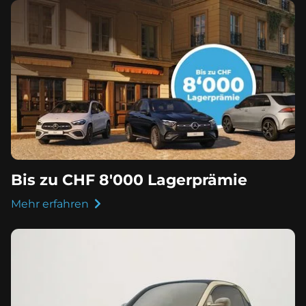
Bis zu CHF 8'000 Lagerprämie
Mehr erfahren