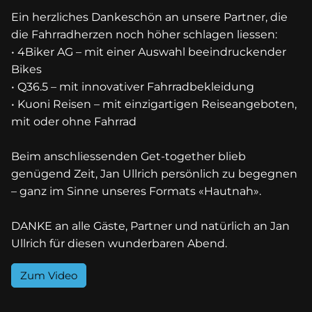
Ein herzliches Dankeschön an unsere Partner, die
die Fahrradherzen noch höher schlagen liessen:
• 4Biker AG – mit einer Auswahl beeindruckender
Bikes
• Q36.5 – mit innovativer Fahrradbekleidung
• Kuoni Reisen – mit einzigartigen Reiseangeboten,
mit oder ohne Fahrrad
Beim anschliessenden Get-together blieb
genügend Zeit, Jan Ullrich persönlich zu begegnen
– ganz im Sinne unseres Formats «Hautnah».
DANKE an alle Gäste, Partner und natürlich an Jan
Ullrich für diesen wunderbaren Abend.
Zum Video