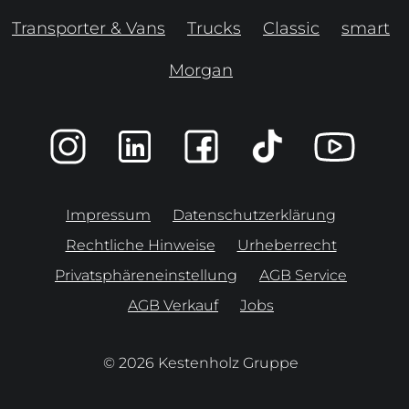
Transporter & Vans
Trucks
Classic
smart
Morgan
Impressum
Datenschutzerklärung
Rechtliche Hinweise
Urheberrecht
Privatsphäreneinstellung
AGB Service
AGB Verkauf
Jobs
© 2026 Kestenholz Gruppe