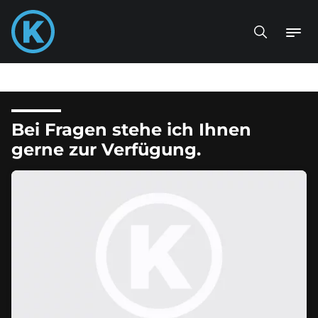
Bei Fragen stehe ich Ihnen
gerne zur Verfügung.